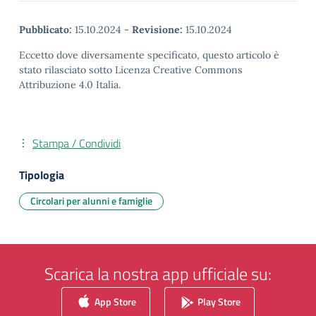
Pubblicato:
15.10.2024
-
Revisione:
15.10.2024
Eccetto dove diversamente specificato, questo articolo è
stato rilasciato sotto Licenza Creative Commons
Attribuzione 4.0 Italia.
Stampa / Condividi
Tipologia
Circolari per alunni e famiglie
Scarica la nostra app ufficiale su:
App Store
Play Store