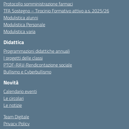
Protocollo somministrazione farmaci
TFA Sostegno – Tirocinio Formativo attivo a.s. 2025/26
Modulistica alunni
Modulistica Personale
Modulistica varia
Didattica
Programmazioni didattiche annuali
I progetti delle classi
PTOF-RAV-Rendicontazione sociale
Bullismo e Cyberbullismo
Novità
Calendario eventi
Le circolari
Le notizie
Team Digitale
Privacy Policy