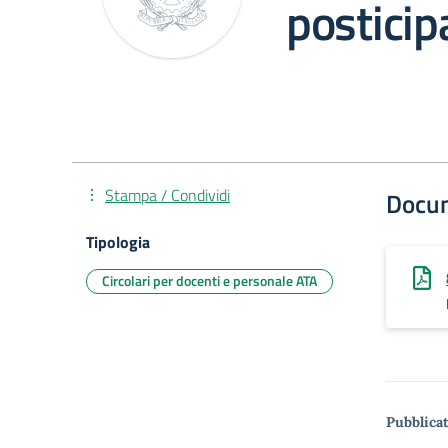
posticip
Stampa / Condividi
Docu
Tipologia
Circolari per docenti e personale ATA
Pubblicat