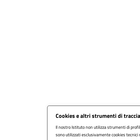
Cookies e altri strumenti di tracc
Il nostro Istituto non utilizza strumenti di profi
sono utilizzati esclusivamente cookies tecnici 