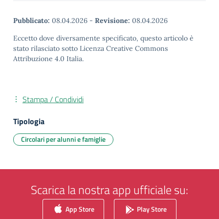
Pubblicato:
08.04.2026
-
Revisione:
08.04.2026
Eccetto dove diversamente specificato, questo articolo è
stato rilasciato sotto Licenza Creative Commons
Attribuzione 4.0 Italia.
Stampa / Condividi
Tipologia
Circolari per alunni e famiglie
Scarica la nostra app ufficiale su:
App Store
Play Store