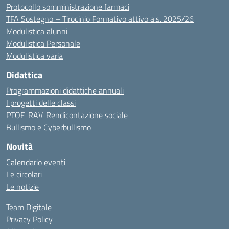
Protocollo somministrazione farmaci
TFA Sostegno – Tirocinio Formativo attivo a.s. 2025/26
Modulistica alunni
Modulistica Personale
Modulistica varia
Didattica
Programmazioni didattiche annuali
I progetti delle classi
PTOF-RAV-Rendicontazione sociale
Bullismo e Cyberbullismo
Novità
Calendario eventi
Le circolari
Le notizie
Team Digitale
Privacy Policy