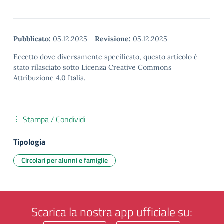
Pubblicato:
05.12.2025
-
Revisione:
05.12.2025
Eccetto dove diversamente specificato, questo articolo è
stato rilasciato sotto Licenza Creative Commons
Attribuzione 4.0 Italia.
Stampa / Condividi
Tipologia
Circolari per alunni e famiglie
Scarica la nostra app ufficiale su: