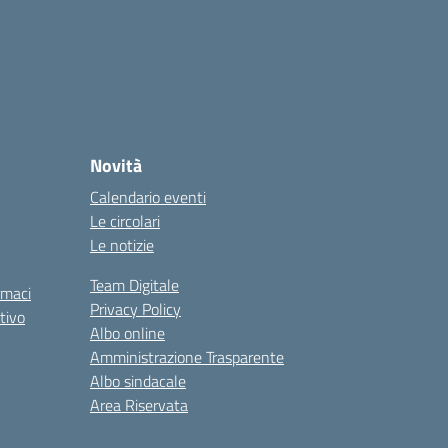
Novità
Calendario eventi
Le circolari
Le notizie
Team Digitale
rmaci
Privacy Policy
tivo
Albo online
Amministrazione Trasparente
Albo sindacale
Area Riservata