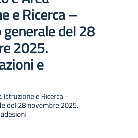
ne e Ricerca –
 generale del 28
e 2025.
zioni e
 Istruzione e Ricerca –
le del 28 novembre 2025.
 adesioni