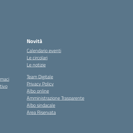
Novità
Calendario eventi
Le circolari
Le notizie
Team Digitale
rmaci
Privacy Policy
tivo
Albo online
Amministrazione Trasparente
Albo sindacale
Area Riservata