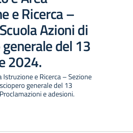
ne e Ricerca –
Scuola Azioni di
 generale del 13
e 2024.
 Istruzione e Ricerca – Sezione
 sciopero generale del 13
Proclamazioni e adesioni.