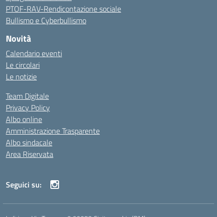
PTOF-RAV-Rendicontazione sociale
Bullismo e Cyberbullismo
Novità
Calendario eventi
Le circolari
Le notizie
Team Digitale
Privacy Policy
Albo online
Amministrazione Trasparente
Albo sindacale
Area Riservata
Seguici su: