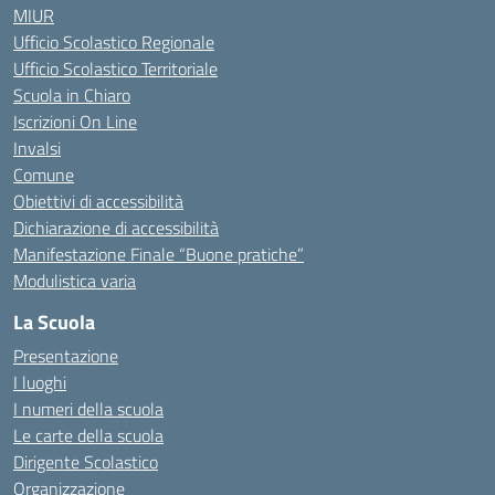
MIUR
Ufficio Scolastico Regionale
Ufficio Scolastico Territoriale
Scuola in Chiaro
Iscrizioni On Line
Invalsi
Comune
Obiettivi di accessibilità
Dichiarazione di accessibilità
Manifestazione Finale “Buone pratiche”
Modulistica varia
La Scuola
Presentazione
I luoghi
I numeri della scuola
Le carte della scuola
Dirigente Scolastico
Organizzazione