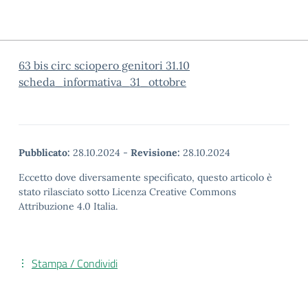
63 bis circ sciopero genitori 31.10
scheda_informativa_31_ottobre
Pubblicato:
28.10.2024
-
Revisione:
28.10.2024
Eccetto dove diversamente specificato, questo articolo è
stato rilasciato sotto Licenza Creative Commons
Attribuzione 4.0 Italia.
Stampa / Condividi