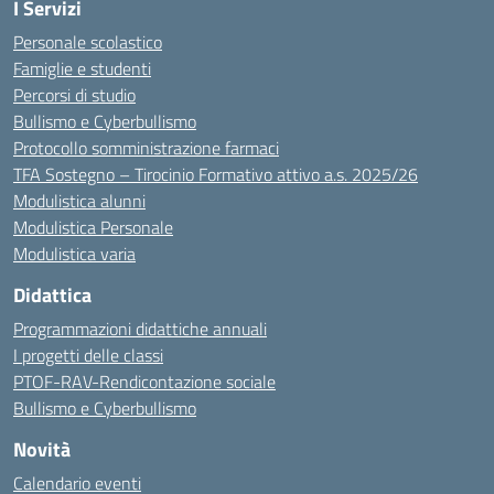
I Servizi
Personale scolastico
Famiglie e studenti
Percorsi di studio
Bullismo e Cyberbullismo
Protocollo somministrazione farmaci
TFA Sostegno – Tirocinio Formativo attivo a.s. 2025/26
Modulistica alunni
Modulistica Personale
Modulistica varia
Didattica
Programmazioni didattiche annuali
I progetti delle classi
PTOF-RAV-Rendicontazione sociale
Bullismo e Cyberbullismo
Novità
Calendario eventi