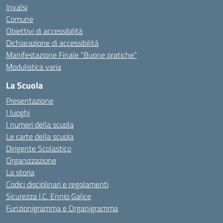
Invalsi
Comune
Obiettivi di accessibilità
Dichiarazione di accessibilità
Manifestazione Finale “Buone pratiche”
Modulistica varia
La Scuola
Presentazione
I luoghi
I numeri della scuola
Le carte della scuola
Dirigente Scolastico
Organizzazione
La storia
Codici disciplinari e regolamenti
Sicurezza I.C. Ennio Galice
Funzionigramma e Organigramma