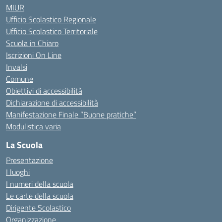
MIUR
Ufficio Scolastico Regionale
Ufficio Scolastico Territoriale
Scuola in Chiaro
Iscrizioni On Line
Invalsi
Comune
Obiettivi di accessibilità
Dichiarazione di accessibilità
Manifestazione Finale “Buone pratiche”
Modulistica varia
La Scuola
Presentazione
I luoghi
I numeri della scuola
Le carte della scuola
Dirigente Scolastico
Organizzazione