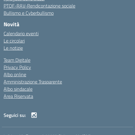
PTOF-RAV-Rendicontazione sociale
Bullismo e Cyberbullismo
Novità
Calendario eventi
Le circolari
Le notizie
Team Digitale
Privacy Policy
Albo online
Amministrazione Trasparente
Albo sindacale
Area Riservata
Seguici su: