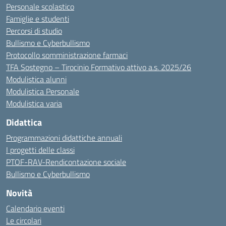
Personale scolastico
Famiglie e studenti
Percorsi di studio
Bullismo e Cyberbullismo
Protocollo somministrazione farmaci
TFA Sostegno – Tirocinio Formativo attivo a.s. 2025/26
Modulistica alunni
Modulistica Personale
Modulistica varia
Didattica
Programmazioni didattiche annuali
I progetti delle classi
PTOF-RAV-Rendicontazione sociale
Bullismo e Cyberbullismo
Novità
Calendario eventi
Le circolari