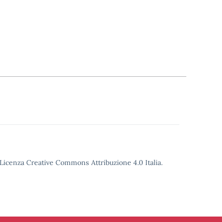
o Licenza Creative Commons Attribuzione 4.0 Italia.