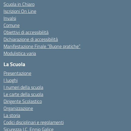
Scuola in Chiaro
Iscrizioni On Line
Invalsi
Comune
Obiettivi di accessibilità
Dichiarazione di accessibilità
Manifestazione Finale “Buone pratiche”
Modulistica varia
La Scuola
Presentazione
I luoghi
I numeri della scuola
Le carte della scuola
Dirigente Scolastico
Organizzazione
La storia
Codici disciplinari e regolamenti
Sicurezza I.C. Ennio Galice