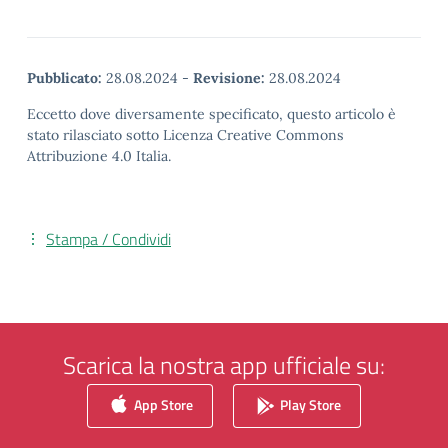
Pubblicato:
28.08.2024
-
Revisione:
28.08.2024
Eccetto dove diversamente specificato, questo articolo è
stato rilasciato sotto Licenza Creative Commons
Attribuzione 4.0 Italia.
Stampa / Condividi
Scarica la nostra app ufficiale su:
App Store
Play Store