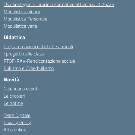
TFA Sostegno – Tirocinio Formativo attivo a.s. 2025/26
Modulistica alunni
Modulistica Personale
Modulistica varia
Didattica
Programmazioni didattiche annuali
I progetti delle classi
PTOF-RAV-Rendicontazione sociale
Bullismo e Cyberbullismo
Novità
Calendario eventi
Le circolari
Le notizie
Team Digitale
Privacy Policy
Albo online