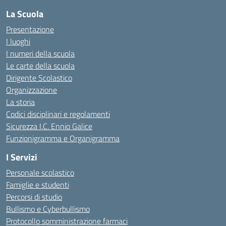
La Scuola
Presentazione
I luoghi
I numeri della scuola
Le carte della scuola
Dirigente Scolastico
Organizzazione
La storia
Codici disciplinari e regolamenti
Sicurezza I.C. Ennio Galice
Funzionigramma e Organigramma
I Servizi
Personale scolastico
Famiglie e studenti
Percorsi di studio
Bullismo e Cyberbullismo
Protocollo somministrazione farmaci