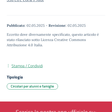
Pubblicato:
02.05.2025
-
Revisione:
02.05.2025
Eccetto dove diversamente specificato, questo articolo è
stato rilasciato sotto Licenza Creative Commons
Attribuzione 4.0 Italia.
Stampa / Condividi
Tipologia
Circolari per alunni e famiglie