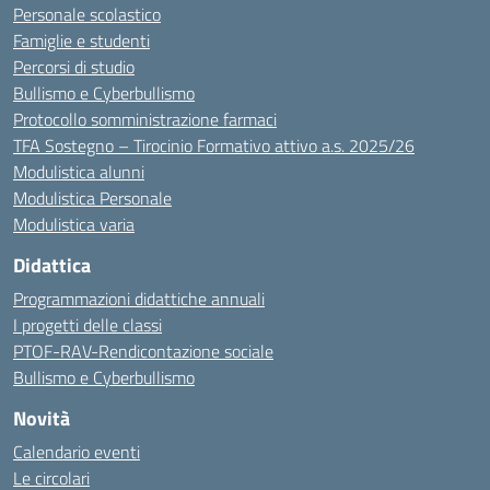
Personale scolastico
Famiglie e studenti
Percorsi di studio
Bullismo e Cyberbullismo
Protocollo somministrazione farmaci
TFA Sostegno – Tirocinio Formativo attivo a.s. 2025/26
Modulistica alunni
Modulistica Personale
Modulistica varia
Didattica
Programmazioni didattiche annuali
I progetti delle classi
PTOF-RAV-Rendicontazione sociale
Bullismo e Cyberbullismo
Novità
Calendario eventi
Le circolari