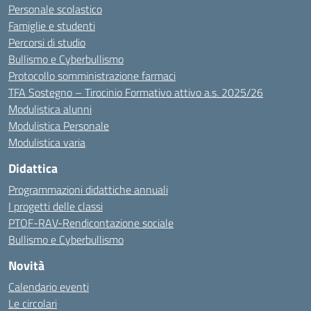
Personale scolastico
Famiglie e studenti
Percorsi di studio
Bullismo e Cyberbullismo
Protocollo somministrazione farmaci
TFA Sostegno – Tirocinio Formativo attivo a.s. 2025/26
Modulistica alunni
Modulistica Personale
Modulistica varia
Didattica
Programmazioni didattiche annuali
I progetti delle classi
PTOF-RAV-Rendicontazione sociale
Bullismo e Cyberbullismo
Novità
Calendario eventi
Le circolari