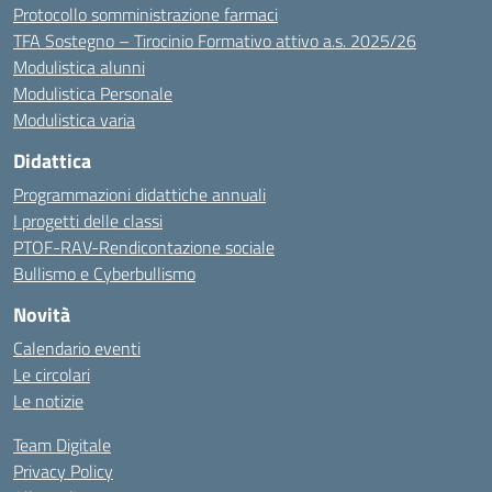
Protocollo somministrazione farmaci
TFA Sostegno – Tirocinio Formativo attivo a.s. 2025/26
Modulistica alunni
Modulistica Personale
Modulistica varia
Didattica
Programmazioni didattiche annuali
I progetti delle classi
PTOF-RAV-Rendicontazione sociale
Bullismo e Cyberbullismo
Novità
Calendario eventi
Le circolari
Le notizie
Team Digitale
Privacy Policy