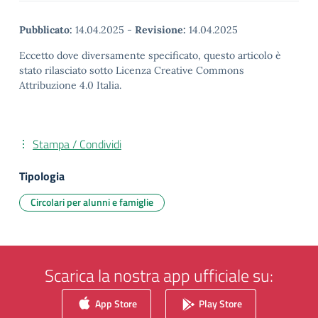
Pubblicato:
14.04.2025
-
Revisione:
14.04.2025
Eccetto dove diversamente specificato, questo articolo è
stato rilasciato sotto Licenza Creative Commons
Attribuzione 4.0 Italia.
Stampa / Condividi
Tipologia
Circolari per alunni e famiglie
Scarica la nostra app ufficiale su:
App Store
Play Store