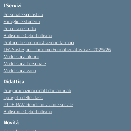
I Servizi
Personale scolastico
Famiglie e studenti
Percorsi di studio
Bullismo e Cyberbullismo
Protocollo somministrazione farmaci
TFA Sostegno – Tirocinio Formativo attivo a.s. 2025/26
Modulistica alunni
Modulistica Personale
Modulistica varia
Didattica
Programmazioni didattiche annuali
I progetti delle classi
PTOF-RAV-Rendicontazione sociale
Bullismo e Cyberbullismo
Novità