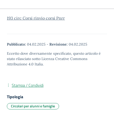
193 circ Corsi rinvio corsi Pnrr
Pubblicato:
04.02.2025
-
Revisione:
04.02.2025
Eccetto dove diversamente specificato, questo articolo è
stato rilasciato sotto Licenza Creative Commons
Attribuzione 4.0 Italia.
Stampa / Condividi
Tipologia
Circolari per alunni e famiglie