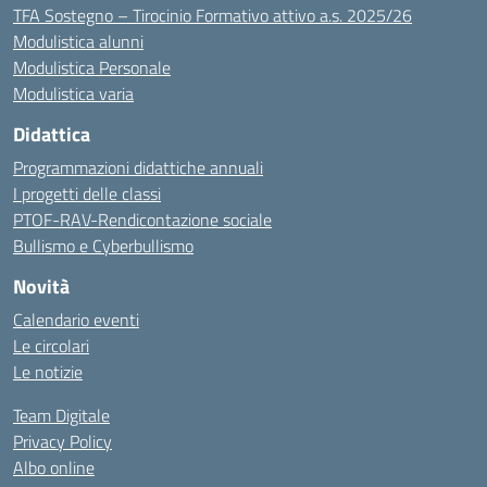
TFA Sostegno – Tirocinio Formativo attivo a.s. 2025/26
Modulistica alunni
Modulistica Personale
Modulistica varia
Didattica
Programmazioni didattiche annuali
I progetti delle classi
PTOF-RAV-Rendicontazione sociale
Bullismo e Cyberbullismo
Novità
Calendario eventi
Le circolari
Le notizie
Team Digitale
Privacy Policy
Albo online