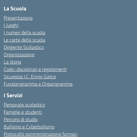
La Scuola
Presentazione
I luoghi
I numeri della scuola
Le carte della scuola
Dirigente Scolastico
Organizzazione
La storia
Codici disciplinari e regolamenti
Sicurezza I.C. Ennio Galice
Funzionigramma e Organigramma
I Servizi
Personale scolastico
Famiglie e studenti
Percorsi di studio
Bullismo e Cyberbullismo
Protocollo somministrazione farmaci