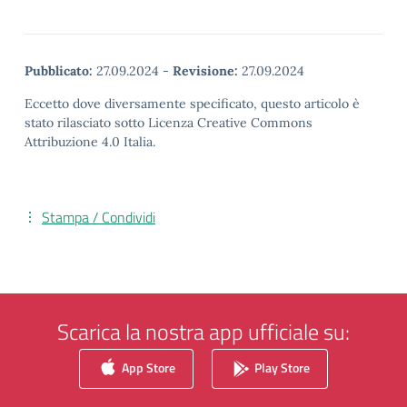
Pubblicato:
27.09.2024
-
Revisione:
27.09.2024
Eccetto dove diversamente specificato, questo articolo è
stato rilasciato sotto Licenza Creative Commons
Attribuzione 4.0 Italia.
Stampa / Condividi
Scarica la nostra app ufficiale su:
App Store
Play Store