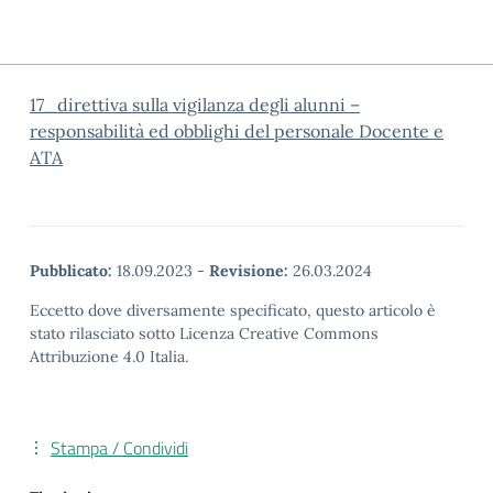
17_direttiva sulla vigilanza degli alunni –
responsabilità ed obblighi del personale Docente e
ATA
Pubblicato:
18.09.2023
-
Revisione:
26.03.2024
Eccetto dove diversamente specificato, questo articolo è
stato rilasciato sotto Licenza Creative Commons
Attribuzione 4.0 Italia.
Stampa / Condividi