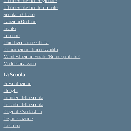
Ufficio Scolastico Regionale
Ufficio Scolastico Territoriale
Scuola in Chiaro
Iscrizioni On Line
Invalsi
Comune
Obiettivi di accessibilità
Dichiarazione di accessibilità
Manifestazione Finale “Buone pratiche”
Modulistica varia
La Scuola
Presentazione
I luoghi
I numeri della scuola
Le carte della scuola
Dirigente Scolastico
Organizzazione
La storia