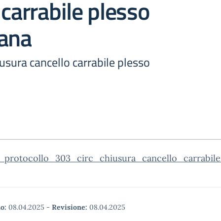
 carrabile plesso
cana
usura cancello carrabile plesso
_protocollo_303_circ_chiusura_cancello_carrabile
o:
08.04.2025
-
Revisione:
08.04.2025