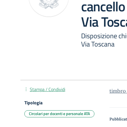
cancello
Via Tos
Disposizione chi
Via Toscana
Stampa / Condividi
timbro
Tipologia
Circolari per docenti e personale ATA
Pubblicat