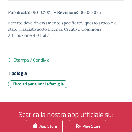
Pubblicato:
06.03.2025
-
Revisione:
06.03.2025
Eccetto dove diversamente specificato, questo articolo è
stato rilasciato sotto Licenza Creative Commons
Attribuzione 4.0 Italia.
Stampa / Condividi
Tipologia
Circolari per alunni e famiglie
Scarica la nostra app ufficiale su:
App Store
Play Store