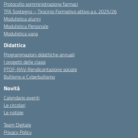
Protocollo somministrazione farmaci
TFA Sostegno – Tirocinio Formativo attivo a.s. 2025/26
Modulistica alunni
Modulistica Personale
Modulistica varia
Didattica
Programmazioni didattiche annuali
I progetti delle classi
PTOF-RAV-Rendicontazione sociale
Bullismo e Cyberbullismo
Novità
Calendario eventi
Le circolari
Le notizie
Team Digitale
Privacy Policy