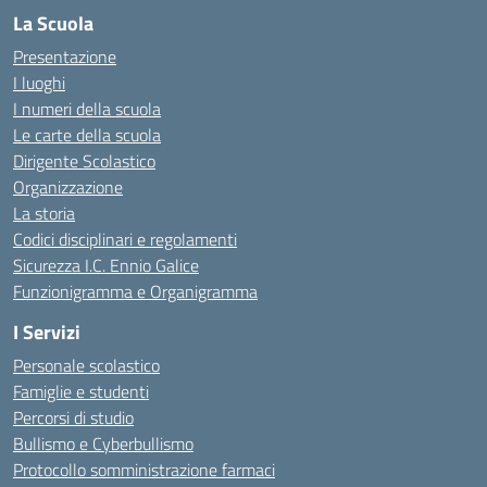
La Scuola
Presentazione
I luoghi
I numeri della scuola
Le carte della scuola
Dirigente Scolastico
Organizzazione
La storia
Codici disciplinari e regolamenti
Sicurezza I.C. Ennio Galice
Funzionigramma e Organigramma
I Servizi
Personale scolastico
Famiglie e studenti
Percorsi di studio
Bullismo e Cyberbullismo
Protocollo somministrazione farmaci