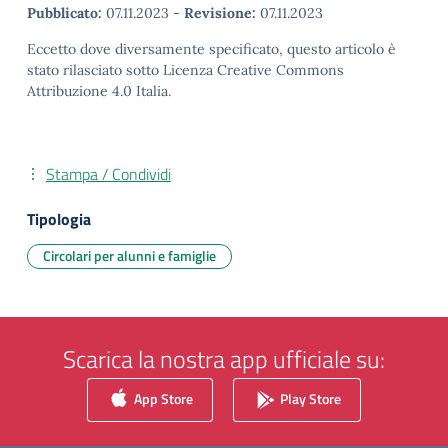
Pubblicato:
07.11.2023
-
Revisione:
07.11.2023
Eccetto dove diversamente specificato, questo articolo è
stato rilasciato sotto Licenza Creative Commons
Attribuzione 4.0 Italia.
Stampa / Condividi
Tipologia
Circolari per alunni e famiglie
Scarica la nostra app ufficiale su:
App Store
Play Store