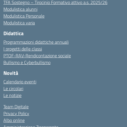
TFA Sostegno – Tirocinio Formativo attivo a.s. 2025/26
Modulistica alunni
Modulistica Personale
Modulistica varia
Didattica
Programmazioni didattiche annuali
I progetti delle classi
PTOF-RAV-Rendicontazione sociale
Bullismo e Cyberbullismo
Novità
Calendario eventi
Le circolari
Le notizie
Team Digitale
Privacy Policy
Albo online