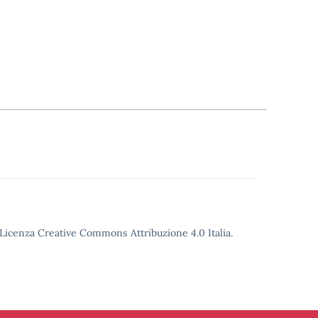
o Licenza Creative Commons Attribuzione 4.0 Italia.