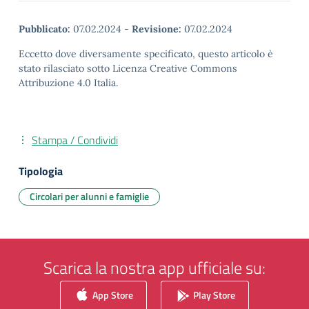
Pubblicato:
07.02.2024
-
Revisione:
07.02.2024
Eccetto dove diversamente specificato, questo articolo è
stato rilasciato sotto Licenza Creative Commons
Attribuzione 4.0 Italia.
Stampa / Condividi
Tipologia
Circolari per alunni e famiglie
Scarica la nostra app ufficiale su:
App Store
Play Store