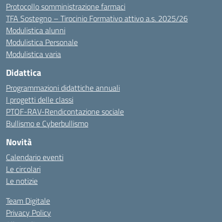
Protocollo somministrazione farmaci
TFA Sostegno – Tirocinio Formativo attivo a.s. 2025/26
Modulistica alunni
Modulistica Personale
Modulistica varia
Didattica
Programmazioni didattiche annuali
I progetti delle classi
PTOF-RAV-Rendicontazione sociale
Bullismo e Cyberbullismo
Novità
Calendario eventi
Le circolari
Le notizie
Team Digitale
Privacy Policy