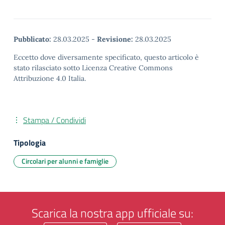
Pubblicato:
28.03.2025
-
Revisione:
28.03.2025
Eccetto dove diversamente specificato, questo articolo è
stato rilasciato sotto Licenza Creative Commons
Attribuzione 4.0 Italia.
Stampa / Condividi
Tipologia
Circolari per alunni e famiglie
Scarica la nostra app ufficiale su: