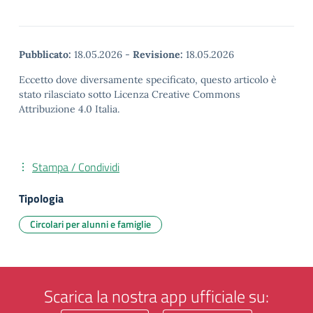
Pubblicato:
18.05.2026
-
Revisione:
18.05.2026
Eccetto dove diversamente specificato, questo articolo è
stato rilasciato sotto Licenza Creative Commons
Attribuzione 4.0 Italia.
Stampa / Condividi
Tipologia
Circolari per alunni e famiglie
Scarica la nostra app ufficiale su: