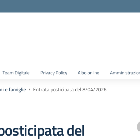
Team Digitale
Privacy Policy
Albo online
Amministrazio
ni e famiglie
Entrata posticipata del 8/04/2026
posticipata del