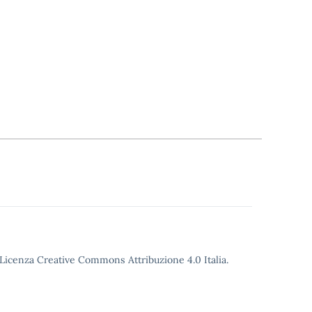
o Licenza Creative Commons Attribuzione 4.0 Italia.