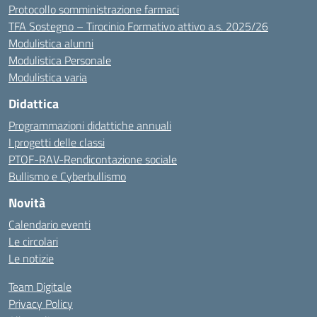
Protocollo somministrazione farmaci
TFA Sostegno – Tirocinio Formativo attivo a.s. 2025/26
Modulistica alunni
Modulistica Personale
Modulistica varia
Didattica
Programmazioni didattiche annuali
I progetti delle classi
PTOF-RAV-Rendicontazione sociale
Bullismo e Cyberbullismo
Novità
Calendario eventi
Le circolari
Le notizie
Team Digitale
Privacy Policy