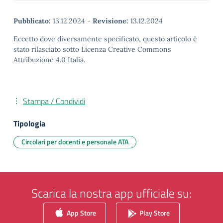
Pubblicato:
13.12.2024
-
Revisione:
13.12.2024
Eccetto dove diversamente specificato, questo articolo è
stato rilasciato sotto Licenza Creative Commons
Attribuzione 4.0 Italia.
Stampa / Condividi
Tipologia
Circolari per docenti e personale ATA
Scarica la nostra app ufficiale su:
App Store
Play Store