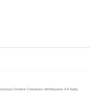
o Licenza Creative Commons Attribuzione 4.0 Italia.