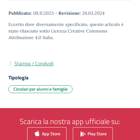
Pubblicato:
08.11.2023
-
Revisione:
26.03.2024
Eccetto dove diversamente specificato, questo articolo è
stato rilasciato sotto Licenza Creative Commons
Attribuzione 4.0 Italia.
Stampa / Condividi
Tipologia
Circolari per alunni e famiglie
Scarica la nostra app ufficiale su:
App Store
Play Store