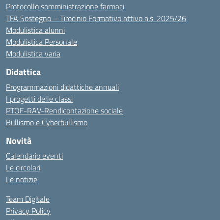
Protocollo somministrazione farmaci
TFA Sostegno – Tirocinio Formativo attivo a.s. 2025/26
Modulistica alunni
Modulistica Personale
Modulistica varia
Didattica
Programmazioni didattiche annuali
I progetti delle classi
PTOF-RAV-Rendicontazione sociale
Bullismo e Cyberbullismo
Novità
Calendario eventi
Le circolari
Le notizie
Team Digitale
Privacy Policy