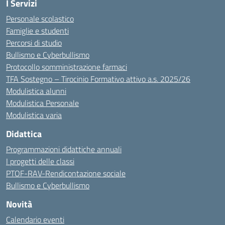
I Servizi
Personale scolastico
Famiglie e studenti
Percorsi di studio
Bullismo e Cyberbullismo
Protocollo somministrazione farmaci
TFA Sostegno – Tirocinio Formativo attivo a.s. 2025/26
Modulistica alunni
Modulistica Personale
Modulistica varia
Didattica
Programmazioni didattiche annuali
I progetti delle classi
PTOF-RAV-Rendicontazione sociale
Bullismo e Cyberbullismo
Novità
Calendario eventi