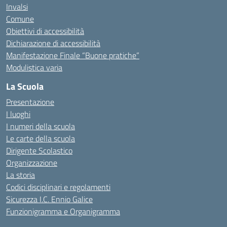
Invalsi
Comune
Obiettivi di accessibilità
Dichiarazione di accessibilità
Manifestazione Finale “Buone pratiche”
Modulistica varia
La Scuola
Presentazione
I luoghi
I numeri della scuola
Le carte della scuola
Dirigente Scolastico
Organizzazione
La storia
Codici disciplinari e regolamenti
Sicurezza I.C. Ennio Galice
Funzionigramma e Organigramma