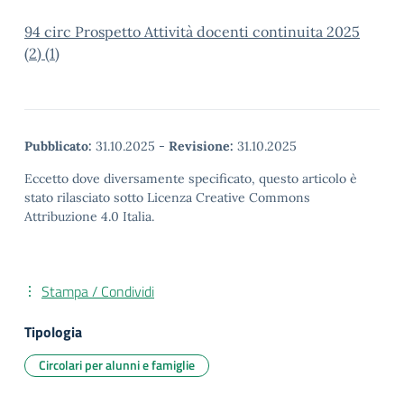
94 circ Prospetto Attività docenti continuita 2025
(2) (1)
Pubblicato:
31.10.2025
-
Revisione:
31.10.2025
Eccetto dove diversamente specificato, questo articolo è
stato rilasciato sotto Licenza Creative Commons
Attribuzione 4.0 Italia.
Stampa / Condividi
Tipologia
Circolari per alunni e famiglie