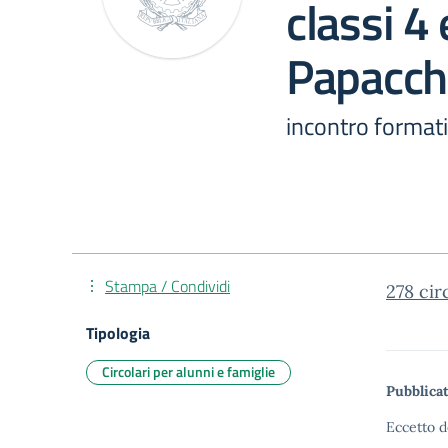
classi 4
Papacch
incontro formati
Stampa / Condividi
278 cir
Tipologia
Circolari per alunni e famiglie
Pubblicat
Eccetto d