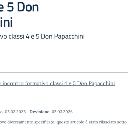
 e 5 Don
ini
vo classi 4 e 5 Don Papacchini
c incontro formativo classi 4 e 5 Don Papacchini
o:
05.03.2026
-
Revisione:
05.03.2026
ove diversamente specificato, questo articolo è stato rilasciato sott