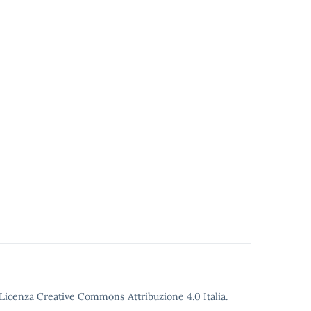
o Licenza Creative Commons Attribuzione 4.0 Italia.