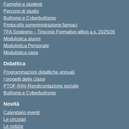
Famiglie e studenti
Percorsi di studio
Bullismo e Cyberbullismo
Protocollo somministrazione farmaci
TFA Sostegno – Tirocinio Formativo attivo a.s. 2025/26
Modulistica alunni
Modulistica Personale
Modulistica varia
Didattica
Programmazioni didattiche annuali
I progetti delle classi
PTOF-RAV-Rendicontazione sociale
Bullismo e Cyberbullismo
Novità
Calendario eventi
Le circolari
Le notizie