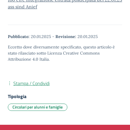
ass sind Anief
Pubblicato:
20.01.2025
-
Revisione:
20.01.2025
Eccetto dove diversamente specificato, questo articolo è
stato rilasciato sotto Licenza Creative Commons
Attribuzione 4.0 Italia.
Stampa / Condividi
Tipologia
Circolari per alunni e famiglie