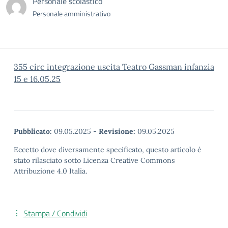
Personale scolastico
Personale amministrativo
355 circ integrazione uscita Teatro Gassman infanzia
15 e 16.05.25
Pubblicato:
09.05.2025
-
Revisione:
09.05.2025
Eccetto dove diversamente specificato, questo articolo è
stato rilasciato sotto Licenza Creative Commons
Attribuzione 4.0 Italia.
Stampa / Condividi