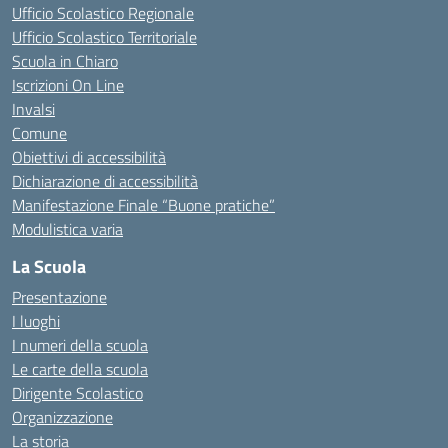
Ufficio Scolastico Regionale
Ufficio Scolastico Territoriale
Scuola in Chiaro
Iscrizioni On Line
Invalsi
Comune
Obiettivi di accessibilità
Dichiarazione di accessibilità
Manifestazione Finale “Buone pratiche”
Modulistica varia
La Scuola
Presentazione
I luoghi
I numeri della scuola
Le carte della scuola
Dirigente Scolastico
Organizzazione
La storia