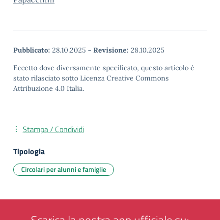
Pubblicato:
28.10.2025
-
Revisione:
28.10.2025
Eccetto dove diversamente specificato, questo articolo è
stato rilasciato sotto Licenza Creative Commons
Attribuzione 4.0 Italia.
Stampa / Condividi
Tipologia
Circolari per alunni e famiglie