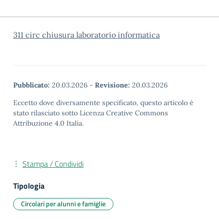
311 circ chiusura laboratorio informatica
Pubblicato:
20.03.2026
-
Revisione:
20.03.2026
Eccetto dove diversamente specificato, questo articolo è
stato rilasciato sotto Licenza Creative Commons
Attribuzione 4.0 Italia.
Stampa / Condividi
Tipologia
Circolari per alunni e famiglie