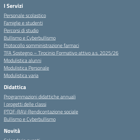
I Servizi
Personale scolastico
Famiglie e studenti
Percorsi di studio
Bullismo e Cyberbullismo
Protocollo somministrazione farmaci
TFA Sostegno – Tirocinio Formativo attivo a.s. 2025/26
Modulistica alunni
Modulistica Personale
Modulistica varia
Didattica
Programmazioni didattiche annuali
I progetti delle classi
PTOF-RAV-Rendicontazione sociale
Bullismo e Cyberbullismo
Novità