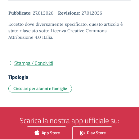
Pubblicato:
27.01.2026
-
Revisione:
27.01.2026
Eccetto dove diversamente specificato, questo articolo è
stato rilasciato sotto Licenza Creative Commons
Attribuzione 4.0 Italia.
Stampa / Condividi
Tipologia
Circolari per alunni e famiglie
Scarica la nostra app ufficiale su:
App Store
Play Store