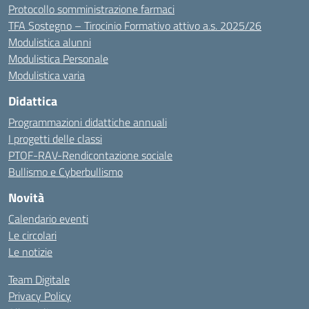
Protocollo somministrazione farmaci
TFA Sostegno – Tirocinio Formativo attivo a.s. 2025/26
Modulistica alunni
Modulistica Personale
Modulistica varia
Didattica
Programmazioni didattiche annuali
I progetti delle classi
PTOF-RAV-Rendicontazione sociale
Bullismo e Cyberbullismo
Novità
Calendario eventi
Le circolari
Le notizie
Team Digitale
Privacy Policy