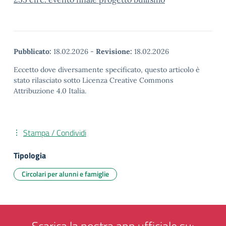
Pubblicato:
18.02.2026
-
Revisione:
18.02.2026
Eccetto dove diversamente specificato, questo articolo è
stato rilasciato sotto Licenza Creative Commons
Attribuzione 4.0 Italia.
Stampa / Condividi
Tipologia
Circolari per alunni e famiglie