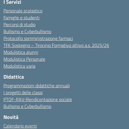
I Servizi
Personale scolastico
Famiglie e studenti
Percorsi di studio
Bullismo e Cyberbullismo
Protocollo somministrazione farmaci
TFA Sostegno – Tirocinio Formativo attivo a.s. 2025/26
Modulistica alunni
Modulistica Personale
Modulistica varia
Didattica
Programmazioni didattiche annuali
I progetti delle classi
PTOF-RAV-Rendicontazione sociale
Bullismo e Cyberbullismo
Novità
Calendario eventi