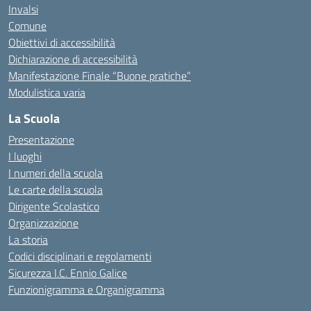
Invalsi
Comune
Obiettivi di accessibilità
Dichiarazione di accessibilità
Manifestazione Finale “Buone pratiche”
Modulistica varia
La Scuola
Presentazione
I luoghi
I numeri della scuola
Le carte della scuola
Dirigente Scolastico
Organizzazione
La storia
Codici disciplinari e regolamenti
Sicurezza I.C. Ennio Galice
Funzionigramma e Organigramma