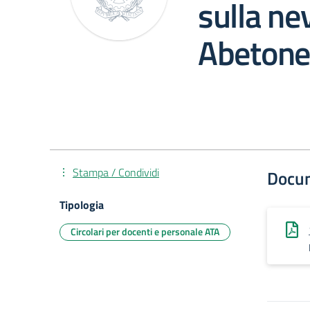
sulla nev
Abetone
Stampa / Condividi
Docu
Tipologia
Circolari per docenti e personale ATA