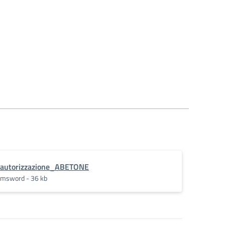
autorizzazione_ABETONE
msword - 36 kb