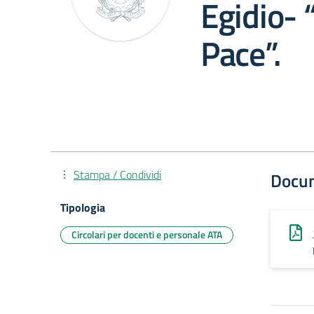
Egidio- 
Pace”.
Stampa / Condividi
Docu
Tipologia
Circolari per docenti e personale ATA