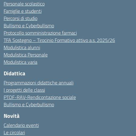
Personale scolastico
Famiglie e studenti
Percorsi di studio
Bullismo e Cyberbullismo
Protocollo somministrazione farmaci
TFA Sostegno – Tirocinio Formativo attivo a.s. 2025/26
Modulistica alunni
Modulistica Personale
Modulistica varia
Didattica
Programmazioni didattiche annuali
I progetti delle classi
PTOF-RAV-Rendicontazione sociale
Bullismo e Cyberbullismo
Novità
Calendario eventi
Le circolari