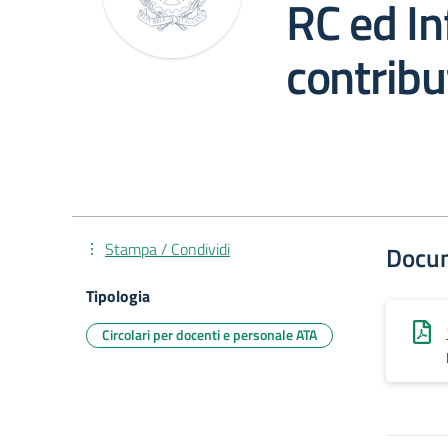
RC ed In
contribu
Stampa / Condividi
Docu
Tipologia
Circolari per docenti e personale ATA