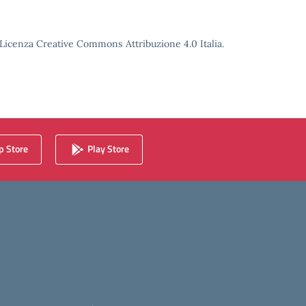
o Licenza Creative Commons Attribuzione 4.0 Italia.
 Store
Play Store