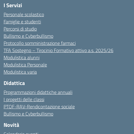
I Servizi
Personale scolastico
Famiglie e studenti
Percorsi di studio
Bullismo e Cyberbullismo
Protocollo somministrazione farmaci
TFA Sostegno – Tirocinio Formativo attivo a.s. 2025/26
Modulistica alunni
Modulistica Personale
Modulistica varia
Didattica
Programmazioni didattiche annuali
I progetti delle classi
PTOF-RAV-Rendicontazione sociale
Bullismo e Cyberbullismo
Novità