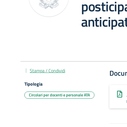
posticip
anticipa
Stampa / Condividi
Docu
Tipologia
Circolari per docenti e personale ATA