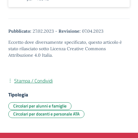
Pubblicato:
27.02.2023
-
Revisione:
07.04.2023
Eccetto dove diversamente specificato, questo articolo è
stato rilasciato sotto Licenza Creative Commons
Attribuzione 4.0 Italia.
Stampa / Condividi
Tipologia
Circolari per alunni e famiglie
Circolari per docenti e personale ATA