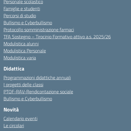
Personale scolastico
Famiglie e studenti
Percorsi di studio
Bullismo e Cyberbullismo
Protocollo somministrazione farmaci
TFA Sostegno – Tirocinio Formativo attivo a.s. 2025/26
Modulistica alunni
Modulistica Personale
Modulistica varia
Didattica
Programmazioni didattiche annuali
I progetti delle classi
PTOF-RAV-Rendicontazione sociale
Bullismo e Cyberbullismo
Novità
Calendario eventi
Le circolari